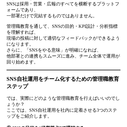
SNSは採用・営業・広報のすべてを横断するプラットフ
ォームであり、
一部署だけで完結するものではありません。
管理職教育を通して、SNSの目的・KPI設計・分析指標
を理解すれば、
現場の投稿に対して適切なフィードバックができるよう
になります。
さらに、「SNSをやる意味」が明確になれば、
他部署との連携もスムーズに進み、チーム全体で運用が
回り始めます。
SNS自社運用をチーム化するための管理職教育
ステップ
では、実際にどのような管理職教育を行えばいいのでし
ょうか？
ここでは、SNS自社運用を社内に定着させる3つのステ
ップをご紹介します。