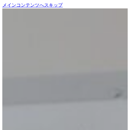
メインコンテンツへスキップ