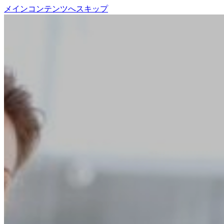
メインコンテンツへスキップ