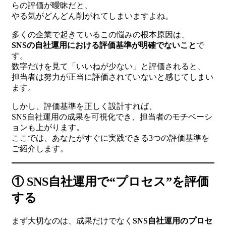
らの評価が曖昧だと、
やる気がどんどん削がれてしまいますよね。
多くの企業で起きているこの悩みの根本原因は、
SNSの自社運用における評価基準が明確でないこと
で
す。
数字だけを見て「いいねが少ない」と評価されると、
担当者は努力が正当に評価されていないと感じてしまい
ます。
しかし、評価基準を正しく設計すれば、
SNS自社運用の成果を可視化でき、担当者のモチベーシ
ョンも上がります。
ここでは、あなたがすぐに実践できる3つの評価基準を
ご紹介します。
① SNS自社運用で“プロセス”を評価
する
まず大切なのは、成果だけでなく
SNS自社運用のプロセ