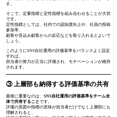
す。
そこで、定量指標と定性指標を組み合わせることが大切
です。
定性指標としては、社内での認知度向上や、社員の投稿
参加率、
顧客や見込み顧客からの反応などを取り入れるとよいで
しょう。
このようにSNS自社運用の評価基準をバランスよく設定
すれば、
担当者の努力が正当に評価され、モチベーションが維持
されます。
③ 上層部も納得する評価基準の共有
最後に重要なのは、
SNS自社運用の評価基準をチーム全
体で共有すること
です。
評価の意図や指標の意味が担当者だけでなく上層部にも
理解されると、