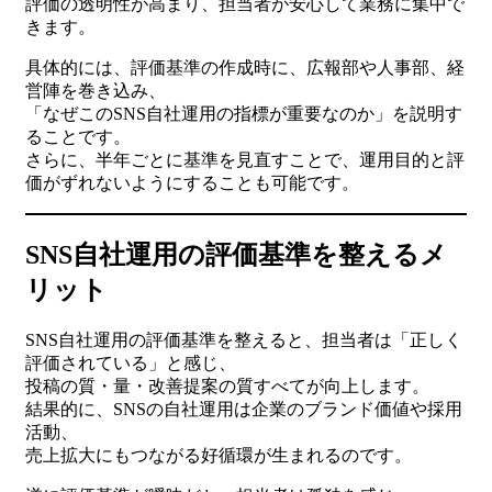
評価の透明性が高まり、担当者が安心して業務に集中で
きます。
具体的には、評価基準の作成時に、広報部や人事部、経
営陣を巻き込み、
「なぜこのSNS自社運用の指標が重要なのか」を説明す
ることです。
さらに、半年ごとに基準を見直すことで、運用目的と評
価がずれないようにすることも可能です。
SNS自社運用の評価基準を整えるメ
リット
SNS自社運用の評価基準を整えると、担当者は「正しく
評価されている」と感じ、
投稿の質・量・改善提案の質すべてが向上します。
結果的に、SNSの自社運用は企業のブランド価値や採用
活動、
売上拡大にもつながる好循環が生まれるのです。