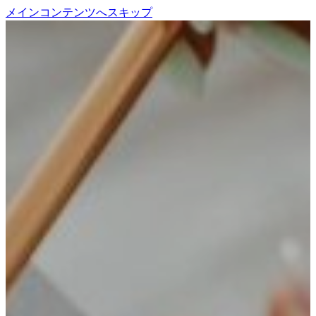
メインコンテンツへスキップ