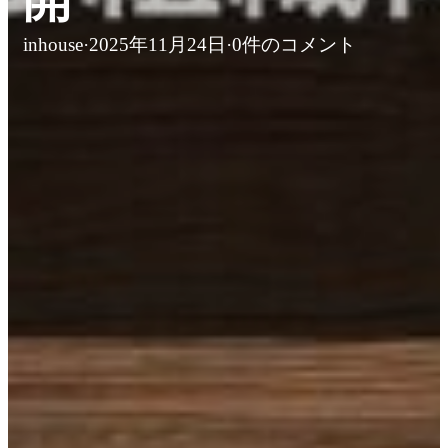
inhouse
·
2025年11月24日
·
0件のコメント