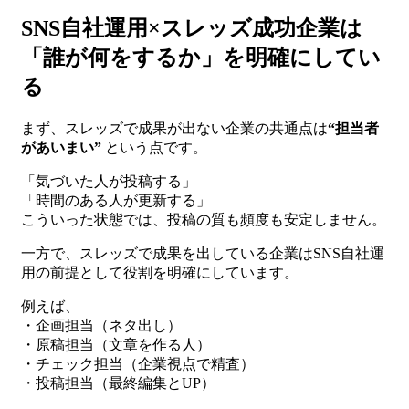
SNS自社運用×スレッズ成功企業は
「誰が何をするか」を明確にしてい
る
まず、スレッズで成果が出ない企業の共通点は
“担当者
があいまい”
という点です。
「気づいた人が投稿する」
「時間のある人が更新する」
こういった状態では、投稿の質も頻度も安定しません。
一方で、スレッズで成果を出している企業はSNS自社運
用の前提として役割を明確にしています。
例えば、
・企画担当（ネタ出し）
・原稿担当（文章を作る人）
・チェック担当（企業視点で精査）
・投稿担当（最終編集とUP）