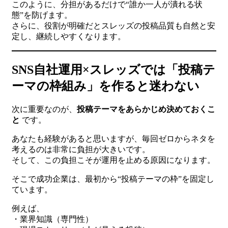
このように、分担があるだけで“誰か一人が潰れる状
態”を防げます。
さらに、役割が明確だとスレッズの投稿品質も自然と安
定し、継続しやすくなります。
SNS自社運用×スレッズでは「投稿テ
ーマの枠組み」を作ると迷わない
次に重要なのが、
投稿テーマをあらかじめ決めておくこ
と
です。
あなたも経験があると思いますが、毎回ゼロからネタを
考えるのは非常に負担が大きいです。
そして、この負担こそが運用を止める原因になります。
そこで成功企業は、最初から“投稿テーマの枠”を固定し
ています。
例えば、
・業界知識（専門性）