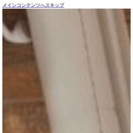
メインコンテンツへスキップ