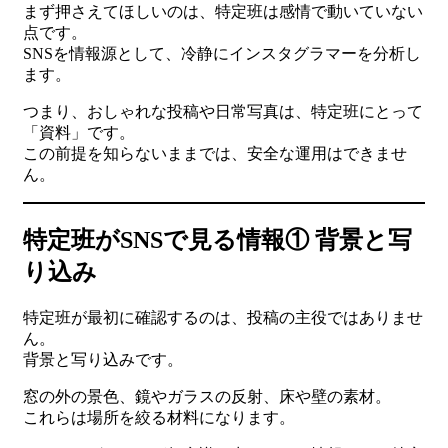
まず押さえてほしいのは、特定班は感情で動いていない
点です。
SNSを情報源として、冷静にインスタグラマーを分析し
ます。
つまり、おしゃれな投稿や日常写真は、特定班にとって
「資料」です。
この前提を知らないままでは、安全な運用はできませ
ん。
特定班がSNSで見る情報① 背景と写
り込み
特定班が最初に確認するのは、投稿の主役ではありませ
ん。
背景と写り込みです。
窓の外の景色、鏡やガラスの反射、床や壁の素材。
これらは場所を絞る材料になります。