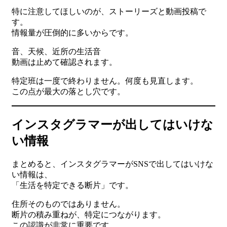
特に注意してほしいのが、ストーリーズと動画投稿で
す。
情報量が圧倒的に多いからです。
音、天候、近所の生活音
動画は止めて確認されます。
特定班は一度で終わりません。何度も見直します。
この点が最大の落とし穴です。
インスタグラマーが出してはいけな
い情報
まとめると、インスタグラマーがSNSで出してはいけな
い情報は、
「生活を特定できる断片」です。
住所そのものではありません。
断片の積み重ねが、特定につながります。
この認識が非常に重要です。