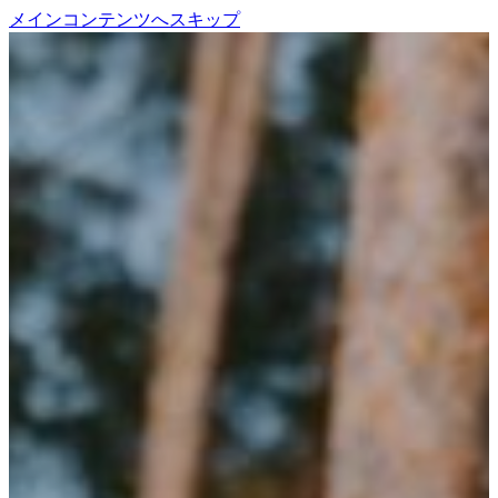
メインコンテンツへスキップ