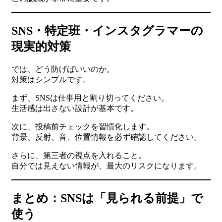
SNS・特定班・インスタグラマーの
現実的対策
では、どう防げばいいのか。
対策はシンプルです。
まず、SNSは仕事用と割り切ってください。
生活感は出さない設計が基本です。
次に、投稿前チェックを習慣化します。
背景、反射、音、位置情報を必ず確認してください。
さらに、第三者の視点を入れること。
自分では見えない情報が、最大のリスクになります。
まとめ：SNSは「見られる前提」で
使う