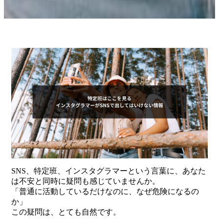
SNS、特定班、インスタグラマーという言葉に、あなた
は不安と同時に疑問も感じていませんか。
「普通に活動しているだけなのに、なぜ危険になるの
か」
この疑問は、とても自然です。