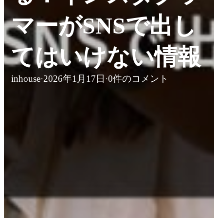
マーがSNSで出し
てはいけない情報
inhouse
·
2026年1月17日
·
0件のコメント