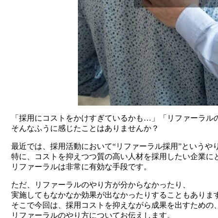
「採用にコストをかけすぎているかも…」「リファーラル
そんなふうに感じたことはありませんか？
最近では、採用活動において“リファーラル採用”というや
特に、コストを抑えつつ質の高い人材を採用したい企業に
リファーラルは非常に有効な手段です。
ただ、リファーラルのやり方が分からなかったり、
実施してもなかなか効果が出なかったりすることもありま
そこで今回は、採用コストを抑えながら成果を出すための
リファーラルのやり方についてお伝えします。