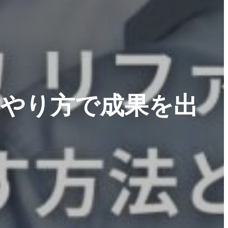
のやり方で成果を出