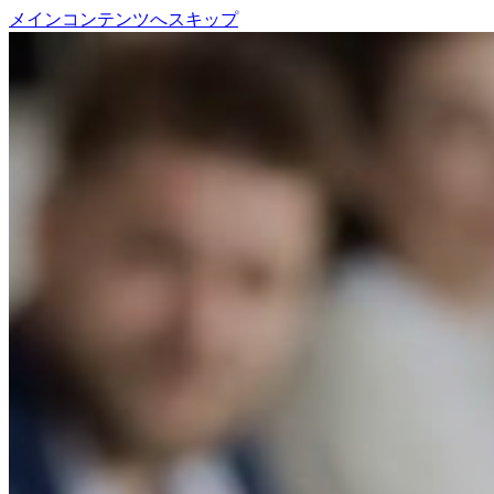
メインコンテンツへスキップ