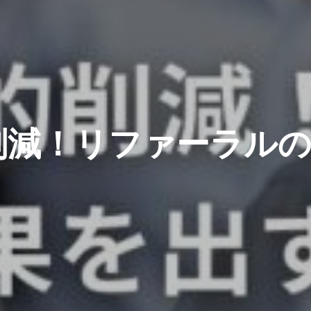
削減！リファーラル