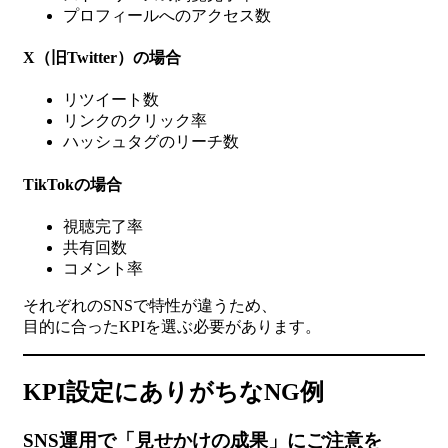
プロフィールへのアクセス数
X（旧Twitter）の場合
リツイート数
リンクのクリック率
ハッシュタグのリーチ数
TikTokの場合
視聴完了率
共有回数
コメント率
それぞれのSNSで特性が違うため、
目的に合ったKPIを選ぶ必要があります。
KPI設定にありがちなNG例
SNS運用で「見せかけの成果」にご注意を