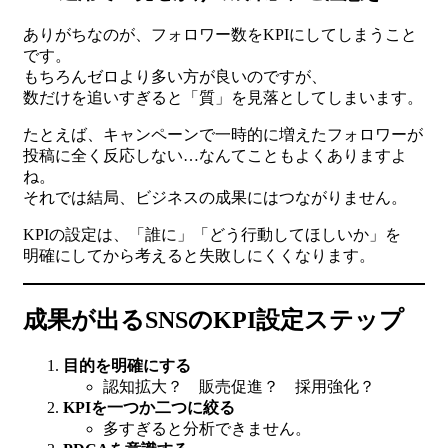
ありがちなのが、フォロワー数をKPIにしてしまうこと
です。
もちろんゼロより多い方が良いのですが、
数だけを追いすぎると「質」を見落としてしまいます。
たとえば、キャンペーンで一時的に増えたフォロワーが
投稿に全く反応しない…なんてこともよくありますよ
ね。
それでは結局、ビジネスの成果にはつながりません。
KPIの設定は、「誰に」「どう行動してほしいか」を
明確にしてから考えると失敗しにくくなります。
成果が出るSNSのKPI設定ステップ
目的を明確にする
認知拡大？ 販売促進？ 採用強化？
KPIを一つか二つに絞る
多すぎると分析できません。