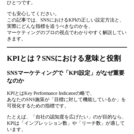
ひとつです。
でも安心してください。
この記事では、SNSにおけるKPIの正しい設定方法と、
実際にどんな指標を追うべきなのかを、
マーケティングのプロの視点でわかりやすく解説してい
きます。
KPIとは？SNSにおける意味と役割
SNSマーケティングで「KPI設定」がなぜ重要
なのか
KPIとはKey Performance Indicatorの略で、
あなたのSNS施策が「目標に対して機能しているか」を
可視化するための指標です。
たとえば、「自社の認知度を広げたい」のが目的なら、
KPIは「インプレッション数」や「リーチ数」が適して
います。