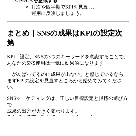
PDCAを意識する
月次や四半期でKPIを見直し、
運用に反映しましょう。
まとめ｜SNSの成果はKPIの設定次
第
KPI、設定、SNSの3つのキーワードを意識することで、
あなたのSNS運用は一気に効果的になります。
「がんばってるのに成果が出ない」と感じているなら、
まずKPIの設定を見直すところから始めてみてくださ
い。
SNSマーケティングは、正しい目標設定と指標の選び方
で
成果の出方が大きく変わります。
焦らず、着実に取り組んでいきましょう。
サービスへ