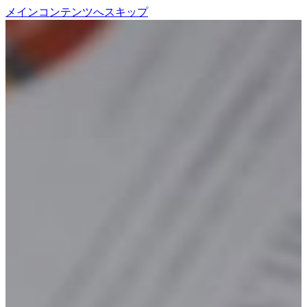
メインコンテンツへスキップ