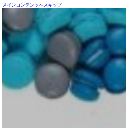
メインコンテンツへスキップ