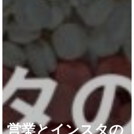
営業とインスタの