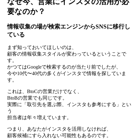
なぜ今、営業にインスタの活用が必
要なのか？
情報収集の場が検索エンジンからSNSに移行し
ている
まず知っておいてほしいのは、
顧客の情報収集スタイルが変わっているということで
す。
かつてはGoogleで検索するのが当たり前でしたが、
今や10代〜40代の多くがインスタで情報を探していま
す。
これは、BtoCの営業だけでなく、
BtoBの営業でも同じです。
実際に「取引先を選ぶ際、インスタも参考にする」とい
う
担当者は年々増えています。
つまり、あなたがインスタを活用しなければ、
顧客候補にすら入れない可能性もあるのです。