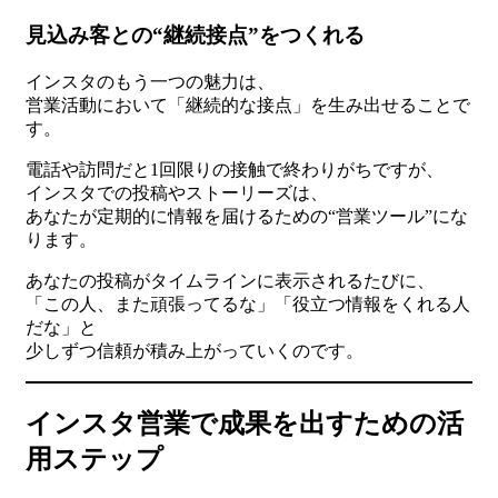
見込み客との“継続接点”をつくれる
インスタのもう一つの魅力は、
営業活動において「継続的な接点」を生み出せることで
す。
電話や訪問だと1回限りの接触で終わりがちですが、
インスタでの投稿やストーリーズは、
あなたが定期的に情報を届けるための“営業ツール”にな
ります。
あなたの投稿がタイムラインに表示されるたびに、
「この人、また頑張ってるな」「役立つ情報をくれる人
だな」と
少しずつ信頼が積み上がっていくのです。
インスタ営業で成果を出すための活
用ステップ