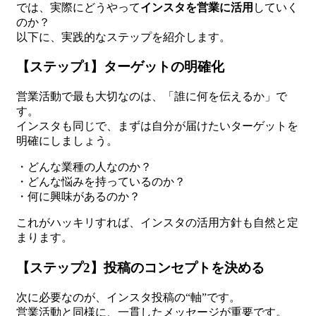
では、実際にどうやって
インスタを営業に活用
していく
のか？
以下に、実践的なステップを紹介します。
【ステップ1】ターゲットの明確化
営業活動で最も大切なのは、「誰に何を伝えるか」で
す。
インスタも同じで、まずは自分が届けたいターゲットを
明確にしましょう。
・どんな業種の人なのか？
・どんな悩みを持っているのか？
・何に興味があるのか？
これがハッキリすれば、インスタの活用方針も自然と定
まります。
【ステップ2】投稿のコンセプトを決める
次に必要なのが、インスタ投稿の“軸”です。
営業活動と同様に、一貫したメッセージが重要です。