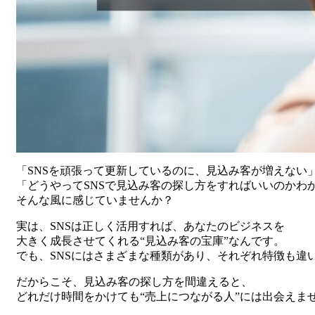
「SNSを頑張って更新しているのに、見込み客が増えない
「どうやってSNSで見込み客の探し方をすればいいのかわ
そんな風に感じていませんか？
実は、SNSは正しく活用すれば、あなたのビジネスを
大きく成長させてくれる“見込み客の宝庫”なんです。
でも、SNSにはさまざまな種類があり、それぞれ特徴も違
だからこそ、見込み客の探し方を間違えると、
どれだけ時間をかけても“売上につながる人”には出会えま