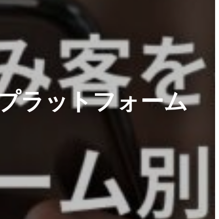
Sプラットフォーム