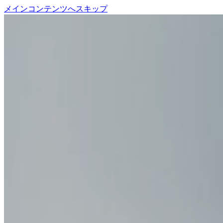
メインコンテンツへスキップ