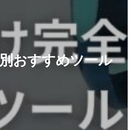
S別おすすめツール