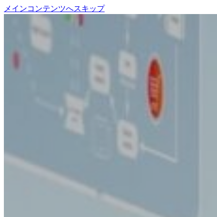
メインコンテンツへスキップ