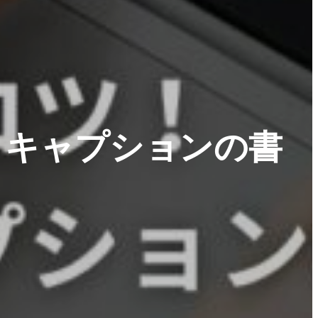
タキャプションの書