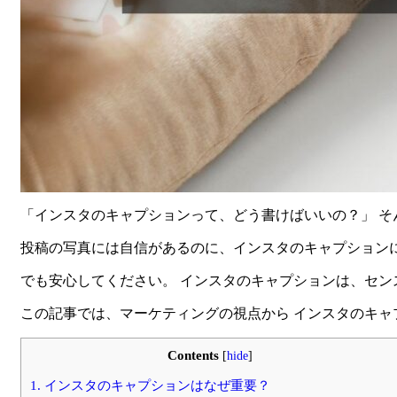
「インスタのキャプションって、どう書けばいいの？」 
投稿の写真には自信があるのに、インスタのキャプションに
でも安心してください。 インスタのキャプションは、セン
この記事では、マーケティングの視点から インスタのキャ
Contents
[
hide
]
1.
インスタのキャプションはなぜ重要？