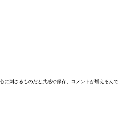
 心に刺さるものだと共感や保存、コメントが増えるんで