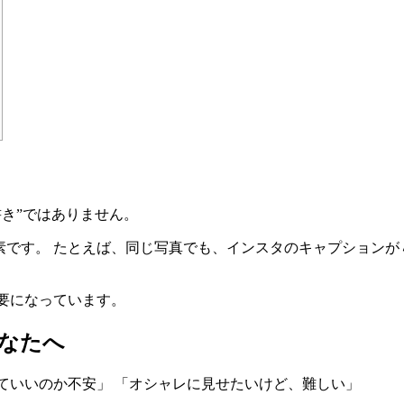
書き”ではありません。
です。 たとえば、同じ写真でも、インスタのキャプションが
要になっています。
なたへ
ていいのか不安」 「オシャレに見せたいけど、難しい」