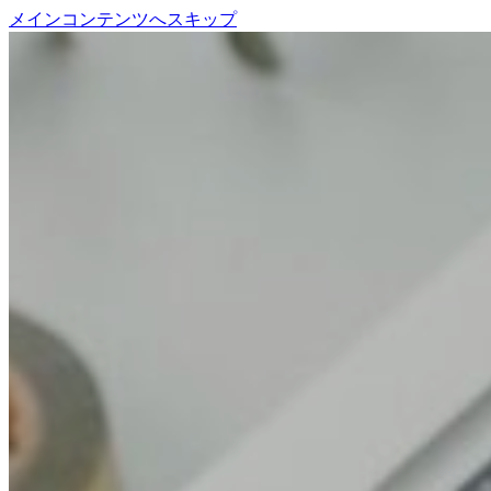
メインコンテンツへスキップ