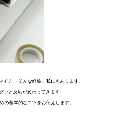
マイチ。 そんな経験、私にもあります。
、グッと反応が変わってきます。
ための基本的なコツをお伝えします。