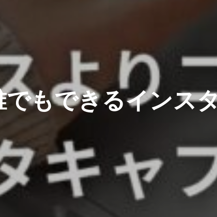
誰でもできるインス