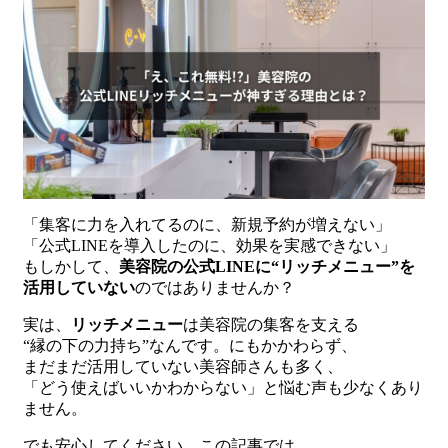
「集客に力を入れてるのに、新規予約が増えない」
「公式LINEを導入したのに、効果を実感できない」
もしかして、
美容院の公式LINEに“リッチメニュー”を
活用していない
のではありませんか？
実は、
リッチメニュー
は美容院の集客を支える
“縁の下の力持ち”なんです。にもかかわらず、
まだまだ活用していない美容師さんも多く、
「どう使えばいいかわからない」と悩む声も少なくあり
ません。
でも安心してください。この記事では、