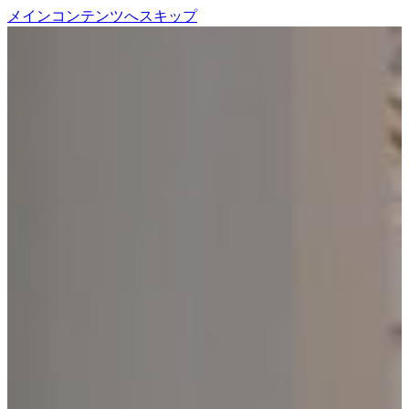
メインコンテンツへスキップ