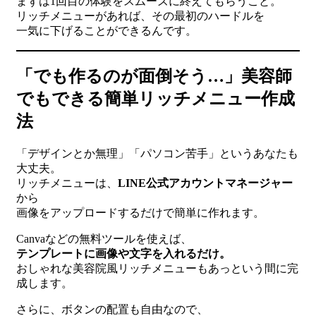
まずは1回目の体験をスムーズに終えてもらうこと。
リッチメニューがあれば、その最初のハードルを
一気に下げることができるんです。
「でも作るのが面倒そう…」美容師
でもできる簡単リッチメニュー作成
法
「デザインとか無理」「パソコン苦手」というあなたも
大丈夫。
リッチメニューは、
LINE公式アカウントマネージャー
から
画像をアップロードするだけで簡単に作れます。
Canvaなどの無料ツールを使えば、
テンプレートに画像や文字を入れるだけ。
おしゃれな美容院風リッチメニューもあっという間に完
成します。
さらに、ボタンの配置も自由なので、