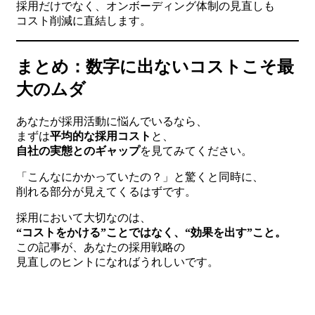
採用だけでなく、オンボーディング体制の見直しも
コスト削減に直結します。
まとめ：数字に出ないコストこそ最
大のムダ
あなたが採用活動に悩んでいるなら、
まずは
平均的な採用コスト
と、
自社の実態とのギャップ
を見てみてください。
「こんなにかかっていたの？」と驚くと同時に、
削れる部分が見えてくるはずです。
採用において大切なのは、
“コストをかける”ことではなく、“効果を出す”こと。
この記事が、あなたの採用戦略の
見直しのヒントになればうれしいです。