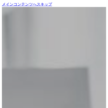
メインコンテンツへスキップ