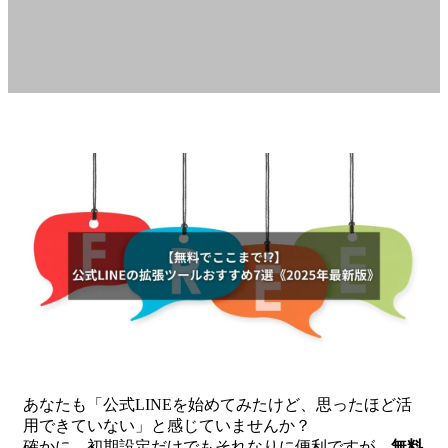
あなたも「公式LINEを始めてみたけど、思ったほど活
用できていない」と感じていませんか？
確かに、初期設定だけでもそれなりに便利ですが、
無料