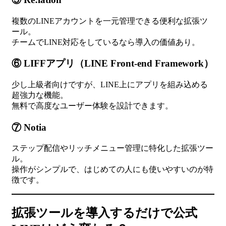
複数のLINEアカウントを一元管理できる便利な拡張ツ
ール。
チームでLINE対応をしているなら導入の価値あり。
⑥ LIFFアプリ（LINE Front-end Framework）
少し上級者向けですが、LINE上にアプリを組み込める
超強力な機能。
無料で高度なユーザー体験を設計できます。
⑦ Notia
ステップ配信やリッチメニュー管理に特化した拡張ツー
ル。
操作がシンプルで、はじめての人にも使いやすいのが特
徴です。
拡張ツールを導入するだけで公式