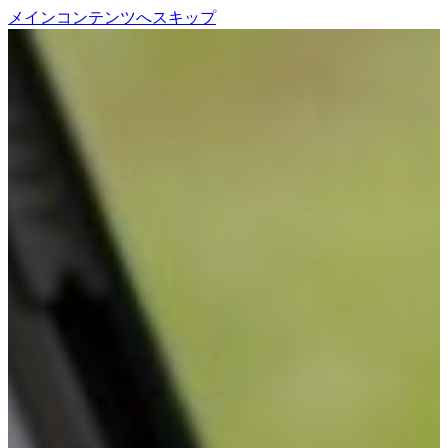
メインコンテンツへスキップ