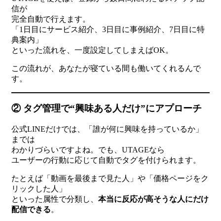
信が
完全自動で行えます。
「1日目にサービス紹介、3日目に事例紹介、7日目に特
典案内」
といった流れを、一度設定してしまえばOK。
この流れが、あなたが寝ている間も働いてくれるんで
す。
② タグ管理で“興味ある人だけ”にアプローチ
公式LINEだけでは、「誰が何に興味を持っているか」
までは
わかりづらいですよね。でも、UTAGEなら
ユーザーの行動に応じて自動でタグを付けられます。
たとえば「動画を最後まで見た人」や「価格ページをク
リックした人」
といった属性で分類し、
本当に反応が高そうな人にだけ
配信できる
。