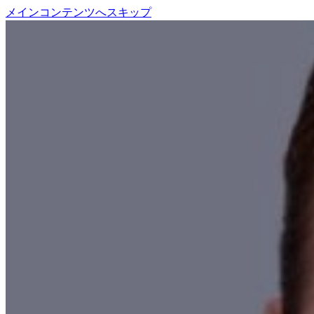
メインコンテンツへスキップ