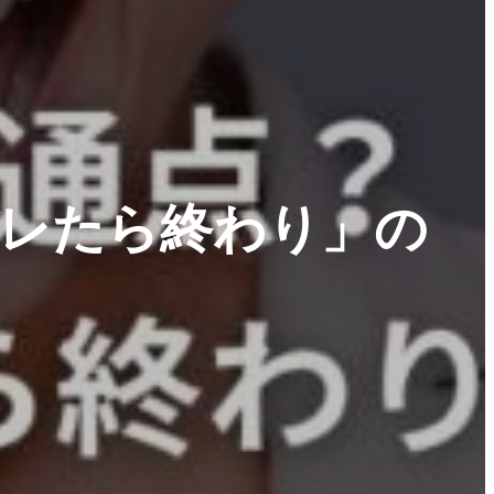
レたら終わり」の