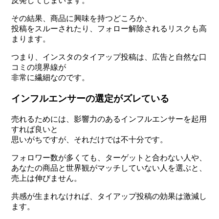
反発してしまいます。
その結果、商品に興味を持つどころか、
投稿をスルーされたり、フォロー解除されるリスクも高
まります。
つまり、インスタのタイアップ投稿は、広告と自然な口
コミの境界線が
非常に繊細なのです。
インフルエンサーの選定がズレている
売れるためには、影響力のあるインフルエンサーを起用
すれば良いと
思いがちですが、それだけでは不十分です。
フォロワー数が多くても、ターゲットと合わない人や、
あなたの商品と世界観がマッチしていない人を選ぶと、
売上は伸びません。
共感が生まれなければ、タイアップ投稿の効果は激減し
ます。