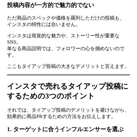
投稿内容が一方的で魅力的でない
ただ商品のスペックや価格を羅列しただけの投稿も、
インスタの特性には合いません。
インスタは視覚的な魅力や、ストーリー性が重要な
SNS。
単なる商品説明では、フォロワーの心を掴めないので
す。
ここもタイアップ投稿の大きなデメリットと言えます。
インスタで売れるタイアップ投稿に
するための3つのポイント
それでは、タイアップ投稿のデメリットを避けながら、
効果的に商品PRするための方法をお伝えします。
1. ターゲットに合うインフルエンサーを選ぶ