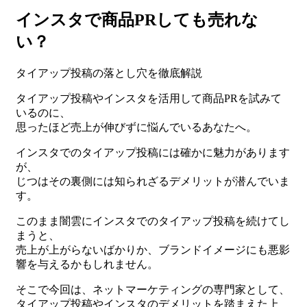
インスタで商品PRしても売れな
い？
タイアップ投稿の落とし穴を徹底解説
タイアップ投稿やインスタを活用して商品PRを試みて
いるのに、
思ったほど売上が伸びずに悩んでいるあなたへ。
インスタでのタイアップ投稿には確かに魅力があります
が、
じつはその裏側には知られざるデメリットが潜んでいま
す。
このまま闇雲にインスタでのタイアップ投稿を続けてし
まうと、
売上が上がらないばかりか、ブランドイメージにも悪影
響を与えるかもしれません。
そこで今回は、ネットマーケティングの専門家として、
タイアップ投稿やインスタのデメリットを踏まえた上