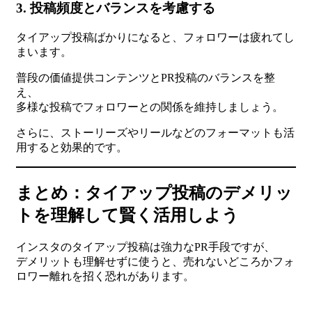
3. 投稿頻度とバランスを考慮する
タイアップ投稿ばかりになると、フォロワーは疲れてし
まいます。
普段の価値提供コンテンツとPR投稿のバランスを整
え、
多様な投稿でフォロワーとの関係を維持しましょう。
さらに、ストーリーズやリールなどのフォーマットも活
用すると効果的です。
まとめ：タイアップ投稿のデメリッ
トを理解して賢く活用しよう
インスタのタイアップ投稿は強力なPR手段ですが、
デメリットも理解せずに使うと、売れないどころかフォ
ロワー離れを招く恐れがあります。
だからこそ、タイアップ投稿やインスタ運用の特性を踏