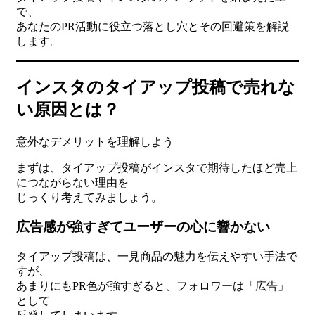
で、
あなたのPR活動に役立つ落とし穴とその回避策を解説
します。
インスタのタイアップ投稿で売れな
い原因とは？
意外なデメリットを理解しよう
まずは、タイアップ投稿がインスタで期待したほど売上
につながらない理由を
じっくり考えてみましょう。
広告感が強すぎてユーザーの心に響かない
タイアップ投稿は、一見商品の魅力を伝えやすい手法で
すが、
あまりにもPR色が強すぎると、フォロワーは「広告」
として