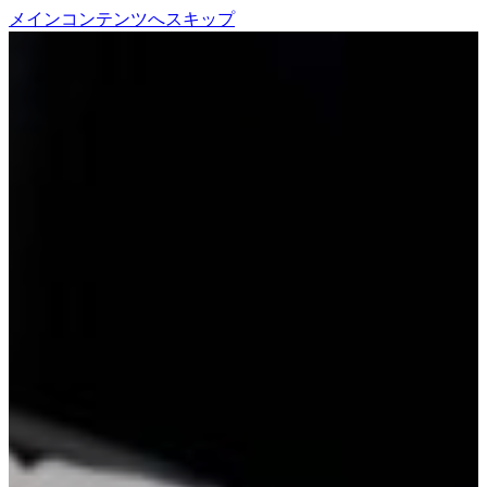
メインコンテンツへスキップ