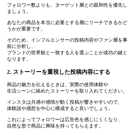
フォロワー数よりも、ターゲット層との親和性を優先し
ましょう。
あなたの商品を本当に必要とする層にリーチできるかど
うかが重要です。
そのため、インフルエンサーの投稿内容やファン層を事
前に分析し、
ブランドの世界観と一致する人を選ぶことが成功の鍵と
なります。
2. ストーリーを重視した投稿内容にする
商品の魅力を伝えるときは、実際の使用体験や
生活シーンに絡めたストーリーを取り入れてください。
インスタは共感や感情が動く投稿が響きやすいので、
体験談や感想を中心に構成すると良いでしょう。
これによってフォロワーは広告色を感じにくくなり、
自然な形で商品に興味を持ってもらえます。