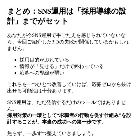
まとめ：SNS運用は「採用導線の設
計」までがセット
あなたが今SNS運用で手ごたえを感じられていないな
ら、今回ご紹介した3つの失敗が関係しているかもしれ
ません。
採用目的がぶれている
情報が「見せる」だけで終わっている
応募への導線が弱い
これらを一つひとつ改善していけば、応募ゼロから抜け
出せる可能性は十分あります。
SNS運用は、ただ発信するだけのツールではありませ
ん。
採用対策の一環として“求職者の行動を促す仕組み”を設
計することが、本当の成功への第一歩です。
焦らず、一歩ずつ整えていきましょう。