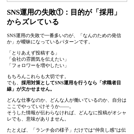
SNS運用の失敗①：目的が「採用」
からズレている
SNS運用の失敗で一番多いのが、「なんのための発信
か」が曖昧になっているパターンです。
「とりあえず投稿する」
「会社の雰囲気を伝えたい」
「フォロワーを増やしたい」
もちろんこれらも大切です。
でも、
採用対策としてSNS運用を行うなら「求職者目
線」が欠かせません。
どんな仕事なのか、どんな人が働いているのか、自分は
ここでやっていけそうか――。
そうした情報が伝わらなければ、どんなに投稿がオシャ
レでも、意味がありません。
たとえば、「ランチ会の様子」だけでは“仲良し感”は伝