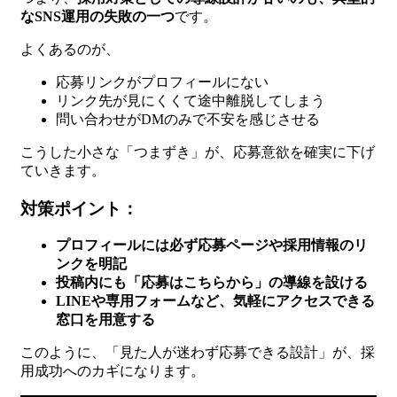
なSNS運用の失敗の一つ
です。
よくあるのが、
応募リンクがプロフィールにない
リンク先が見にくくて途中離脱してしまう
問い合わせがDMのみで不安を感じさせる
こうした小さな「つまずき」が、応募意欲を確実に下げ
ていきます。
対策ポイント：
プロフィールには必ず応募ページや採用情報のリ
ンクを明記
投稿内にも「応募はこちらから」の導線を設ける
LINEや専用フォームなど、気軽にアクセスできる
窓口を用意する
このように、「見た人が迷わず応募できる設計」が、採
用成功へのカギになります。