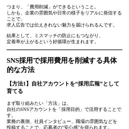
つまり、「費用削減」ができるということ。
しかも、企業の雰囲気や日常の様子をリアルに発信する
ことで、
求人広告では伝えきれない魅力を届けられるんです。
結果として、ミスマッチの防止にもつながり、
定着率が上がるという好循環が生まれます。
SNS採用で採用費用を削減する具体
的な方法
【方法1】自社アカウントを“採用広報”として
育てる
まず取り組みたい「方法」は、
自社のSNSアカウントを「採用目的」で活用することで
す。
業務の裏側、社員インタビュー、職場の雰囲気などを
投稿することで、応募者の“安心感”を得られます。