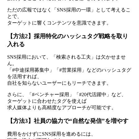
ただの広報ではなく「SNS採用の一環」として考えるこ
とで、
ターゲットに響くコンテンツを意識できます。
【方法2】採用特化のハッシュタグ戦略を取り
入れる
SNS採用において、「検索される工夫」は欠かせませ
ん。
「#中途採用募集中」「#営業採用」などのハッシュタグ
を活用すれば、
自社を知らないユーザーにもリーチできます。
さらに、「#ベンチャー採用」「#20代活躍中」など、
ターゲットに合わせたタグを使えば
求人媒体よりも高精度なアプローチが可能です。
【方法3】社員の協力で“自然な発信”を増やす
費用をかけずにSNS採用を進めるには、