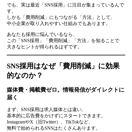
でも、実は最近「SNS採用」に注目が集まっているんで
す。
しかも「費用削減」にもつながる「方法」として、
中小企業が取り入れやすい仕組みでもあります。
あなたも採用に悩んでいるなら、
この「SNS採用」「費用削減」「方法」を知ることで
大きなヒントが得られるはずです。
SNS採用はなぜ「費用削減」に効果
的なのか？
媒体費・掲載費ゼロ。情報発信がダイレクトに
届く
まず、SNS採用は求人媒体とは違い、
基本的に広告費をかけずにスタートできます。
InstagramやX（旧Twitter）、TikTokなど、
無料で始められるSNSはたくさんあります。