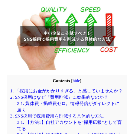
Contents
[
hide
]
1.
「採用にお金がかかりすぎる」と感じていませんか？
2.
SNS採用はなぜ「費用削減」に効果的なのか？
2.1.
媒体費・掲載費ゼロ。情報発信がダイレクトに
届く
3.
SNS採用で採用費用を削減する具体的な方法
3.1.
【方法1】自社アカウントを“採用広報”として育
てる