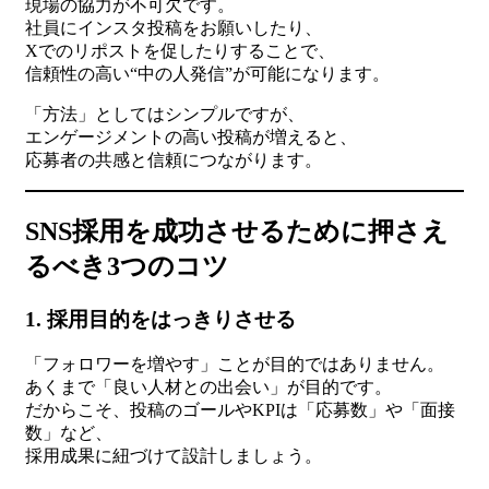
現場の協力が不可欠です。
社員にインスタ投稿をお願いしたり、
Xでのリポストを促したりすることで、
信頼性の高い“中の人発信”が可能になります。
「方法」としてはシンプルですが、
エンゲージメントの高い投稿が増えると、
応募者の共感と信頼につながります。
SNS採用を成功させるために押さえ
るべき3つのコツ
1. 採用目的をはっきりさせる
「フォロワーを増やす」ことが目的ではありません。
あくまで「良い人材との出会い」が目的です。
だからこそ、投稿のゴールやKPIは「応募数」や「面接
数」など、
採用成果に紐づけて設計しましょう。