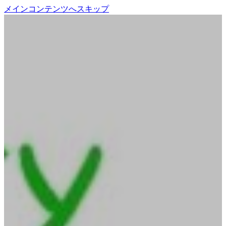
メインコンテンツへスキップ