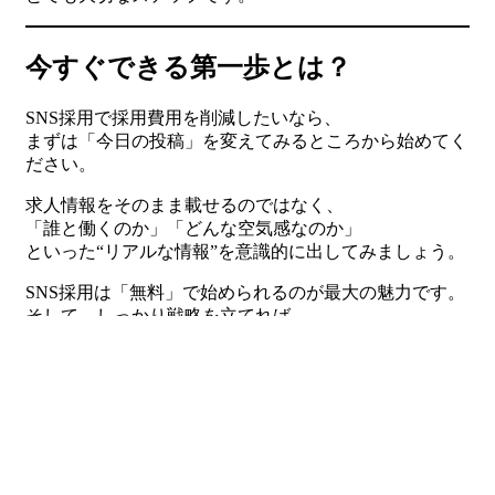
今すぐできる第一歩とは？
SNS採用で採用費用を削減したいなら、
まずは「今日の投稿」を変えてみるところから始めてく
ださい。
求人情報をそのまま載せるのではなく、
「誰と働くのか」「どんな空気感なのか」
といった“リアルな情報”を意識的に出してみましょう。
SNS採用は「無料」で始められるのが最大の魅力です。
そして、しっかり戦略を立てれば、
「費用削減」と「採用力強化」の両方が実現できます。
まとめ：SNS採用は中小企業の武器
になる