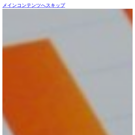
メインコンテンツへスキップ