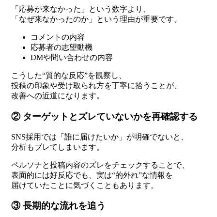
「応募が来なかった」という数字より、
「なぜ来なかったのか」という理由が重要です。
コメントの内容
応募者の志望動機
DMや問い合わせの内容
こうした“質的な反応”を観察し、
投稿の印象や受け取られ方を丁寧に拾うことが、
改善への近道になります。
② ターゲットとズレていないかを再確認する
SNS採用では「誰に届けたいか」が明確でないと、
分析もブレてしまいます。
ペルソナと投稿内容のズレをチェックすることで、
表面的には好反応でも、実は“的外れ”な情報を
届けていたことに気づくこともあります。
③ 長期的な流れを追う