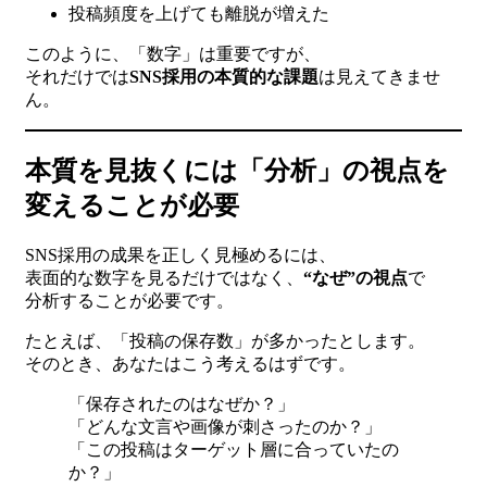
投稿頻度を上げても離脱が増えた
このように、「数字」は重要ですが、
それだけでは
SNS採用の本質的な課題
は見えてきませ
ん。
本質を見抜くには「分析」の視点を
変えることが必要
SNS採用の成果を正しく見極めるには、
表面的な数字を見るだけではなく、
“なぜ”の視点
で
分析することが必要です。
たとえば、「投稿の保存数」が多かったとします。
そのとき、あなたはこう考えるはずです。
「保存されたのはなぜか？」
「どんな文言や画像が刺さったのか？」
「この投稿はターゲット層に合っていたの
か？」