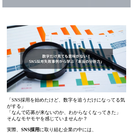
「SNS採用を始めたけど、数字を追うだけになってる気
がする」
「なんで応募が来ないのか、わからなくなってきた」
そんなモヤモヤを感じていませんか？
実際、
SNS採用
に取り組む企業の中には、