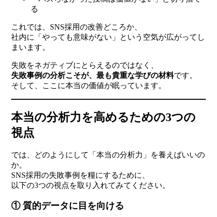
る
これでは、SNS採用の改善どころか、
社内に「やっても意味がない」という空気が広がってし
まいます。
失敗をネガティブにとらえるのではなく、
失敗事例の分析こそが、最も貴重な学びの材料
です。
そして、ここに本当の価値が眠っています。
本当の分析力を高めるための3つの
視点
では、どのようにして「本当の分析力」を養えばいいの
か。
SNS採用の失敗事例を糧にするために、
以下の3つの視点を取り入れてみてください。
① 質的データに目を向ける