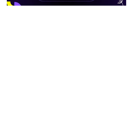
inhouse