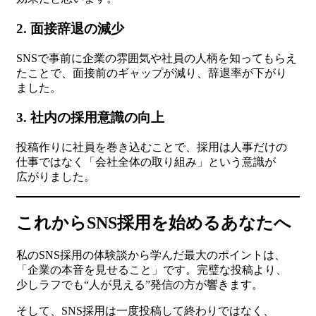
2. 面接辞退の減少
SNSで事前に企業の雰囲気や社員の人柄を知ってもらえ
たことで、面接前のギャップが減り、辞退率が下がり
ました。
3. 社内の採用意識の向上
投稿作りに社員を巻き込むことで、採用は人事だけの
仕事ではなく「会社全体の取り組み」という意識が
広がりました。
これからSNS採用を始めるあなたへ
私のSNS採用の体験談から学んだ最大のポイントは、
「企業の本音を見せること」です。完璧な投稿より、
少しラフでも“人が見える”発信の方が響きます。
そして、SNS採用は一度投稿して終わりではなく、