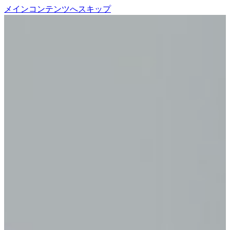
メインコンテンツへスキップ