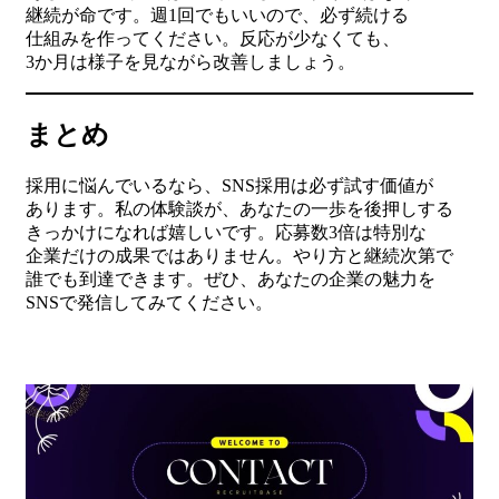
継続が命です。週1回でもいいので、必ず続ける
仕組みを作ってください。反応が少なくても、
3か月は様子を見ながら改善しましょう。
まとめ
採用に悩んでいるなら、SNS採用は必ず試す価値が
あります。私の体験談が、あなたの一歩を後押しする
きっかけになれば嬉しいです。応募数3倍は特別な
企業だけの成果ではありません。やり方と継続次第で
誰でも到達できます。ぜひ、あなたの企業の魅力を
SNSで発信してみてください。