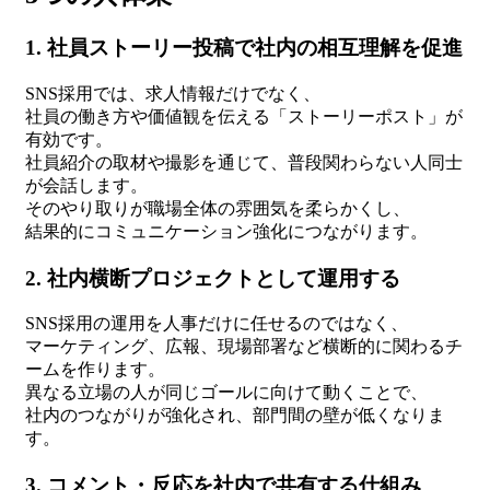
1. 社員ストーリー投稿で社内の相互理解を促進
SNS採用では、求人情報だけでなく、
社員の働き方や価値観を伝える「ストーリーポスト」が
有効です。
社員紹介の取材や撮影を通じて、普段関わらない人同士
が会話します。
そのやり取りが職場全体の雰囲気を柔らかくし、
結果的にコミュニケーション強化につながります。
2. 社内横断プロジェクトとして運用する
SNS採用の運用を人事だけに任せるのではなく、
マーケティング、広報、現場部署など横断的に関わるチ
ームを作ります。
異なる立場の人が同じゴールに向けて動くことで、
社内のつながりが強化され、部門間の壁が低くなりま
す。
3. コメント・反応を社内で共有する仕組み