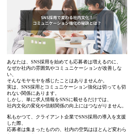
あなたは、SNS採用を始めても応募者は増えるのに、
なぜか社内の雰囲気やコミュニケーションが改善しな
い、
そんなモヤモヤを感じたことはありませんか。
実は、SNS採用とコミュニケーション強化は切っても切
れない関係にあります。
しかし、単に求人情報をSNSに載せるだけでは、
社内文化の変化や信頼関係の向上にはつながりません。
私もかつて、クライアント企業でSNS採用の導入を支援
した際、
応募者は集まったものの、社内の空気はほとんど変わら