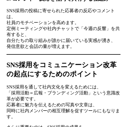
SNS採用の投稿に寄せられた応募者の反応やコメント
は、
社員のモチベーションを高めます。
定例ミーティングや社内チャットで「今週の反響」を共
有すると、
自分たちの取り組みが誰かに届いている実感が湧き、
発信意欲と会話の量が増えます。
SNS採用をコミュニケーション改革
の起点にするためのポイント
SNS採用を通して社内文化を変えるためには、
「採用活動＝広報・ブランディング活動」という意識改
革が必要です。
応募者に魅力を伝えるための写真や文章は、
同時に社内メンバーの相互理解を促すツールにもなりま
す。