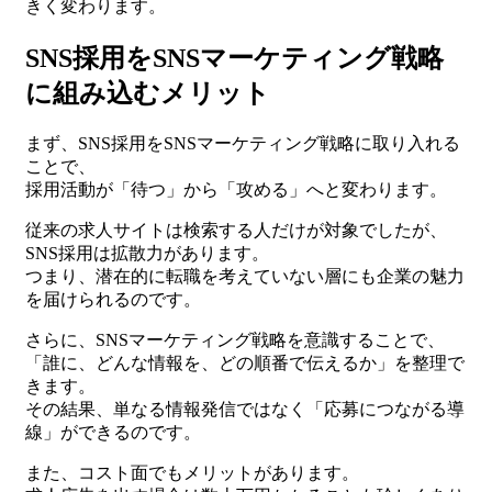
きく変わります。
SNS採用をSNSマーケティング戦略
に組み込むメリット
まず、SNS採用をSNSマーケティング戦略に取り入れる
ことで、
採用活動が「待つ」から「攻める」へと変わります。
従来の求人サイトは検索する人だけが対象でしたが、
SNS採用は拡散力があります。
つまり、潜在的に転職を考えていない層にも企業の魅力
を届けられるのです。
さらに、SNSマーケティング戦略を意識することで、
「誰に、どんな情報を、どの順番で伝えるか」を整理で
きます。
その結果、単なる情報発信ではなく「応募につながる導
線」ができるのです。
また、コスト面でもメリットがあります。