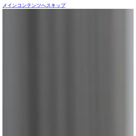
メインコンテンツへスキップ