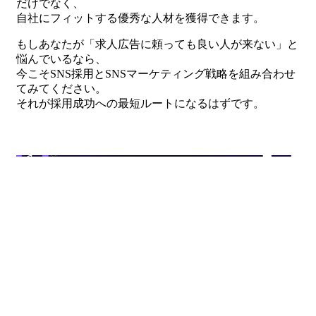
だけでなく、
自社にフィットする優秀な人材を獲得できます。
もしあなたが「求人広告に頼っても良い人が来ない」と
悩んでいるなら、
今こそSNS採用とSNSマーケティング戦略を組み合わせ
てみてください。
それが採用成功への最短ルートになるはずです。