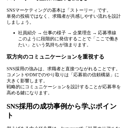
SNSマーケティングの基本は「ストーリー」です。
単発の投稿ではなく、求職者が共感しやすい流れを設計
しましょう。
社員紹介 → 仕事の様子 → 企業理念 → 応募導線
このように段階的に発信することで「ここで働き
たい」という気持ちが強まります。
双方向のコミュニケーションを重視する
SNS採用の強みは、求職者と直接つながれることです。
コメントやDMでのやり取りは「応募前の信頼構築」に
大きく影響します。
戦略的にコミュニケーションを設計することが応募率を
高める鍵になります。
SNS採用の成功事例から学ぶポイン
ト