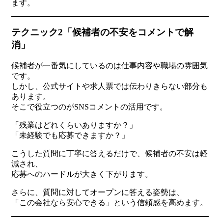
ます。
テクニック2「候補者の不安をコメントで解
消」
候補者が一番気にしているのは仕事内容や職場の雰囲気
です。
しかし、公式サイトや求人票では伝わりきらない部分も
あります。
そこで役立つのがSNSコメントの活用です。
「残業はどれくらいありますか？」
「未経験でも応募できますか？」
こうした質問に丁寧に答えるだけで、候補者の不安は軽
減され、
応募へのハードルが大きく下がります。
さらに、質問に対してオープンに答える姿勢は、
「この会社なら安心できる」という信頼感を高めます。