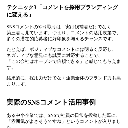
テクニック3「コメントを採用ブランディング
に変える」
SNSコメントのやり取りは、実は候補者だけでなく
第三者も見ています。つまり、コメントの活用次第で、
多くの潜在的応募者に好印象を与えるチャンスです。
たとえば、ポジティブなコメントには明るく反応し、
ネガティブな意見にも誠実に対応することで、
「この会社はオープンで信頼できる」と感じてもらえま
す。
結果的に、採用力だけでなく企業全体のブランド力も高
まります。
実際のSNSコメント活用事例
ある中小企業では、SNSで社員の日常を投稿した際に、
「雰囲気がよさそうですね」というコメントが入りまし
た。