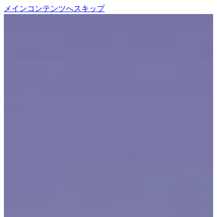
メインコンテンツへスキップ