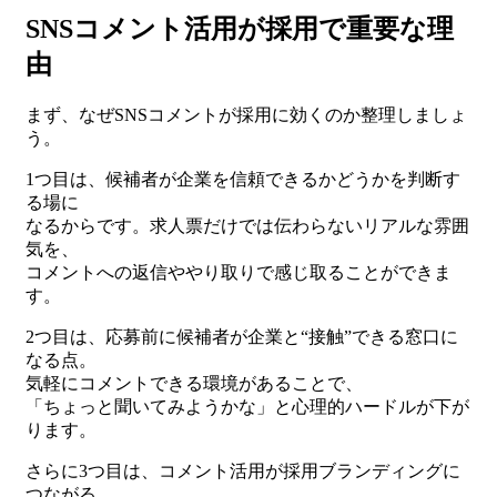
SNSコメント活用が採用で重要な理
由
まず、なぜSNSコメントが採用に効くのか整理しましょ
う。
1つ目は、候補者が企業を信頼できるかどうかを判断す
る場に
なるからです。求人票だけでは伝わらないリアルな雰囲
気を、
コメントへの返信ややり取りで感じ取ることができま
す。
2つ目は、応募前に候補者が企業と“接触”できる窓口に
なる点。
気軽にコメントできる環境があることで、
「ちょっと聞いてみようかな」と心理的ハードルが下が
ります。
さらに3つ目は、コメント活用が採用ブランディングに
つながる