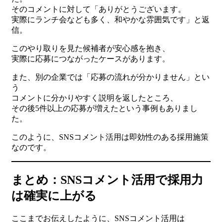
そのコメントに対して「ありがとうございます。
実際にランチ会なども多く、和やかな雰囲気です」と返
信。
このやり取りを見た候補者が安心感を抱き、
実際に応募につながったケースがあります。
また、別の企業では「応募の流れが分かりません」とい
う
コメントに分かりやすく説明を返したところ、
その後5件以上の応募が増えたという事例もありまし
た。
このように、SNSコメント活用は即効性のある採用施策
なのです。
まとめ：SNSコメント活用で採用力
は確実に上がる
ここまでお伝えしたように、SNSコメント活用は