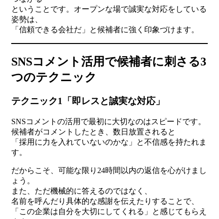
ということです。オープンな場で誠実な対応をしている
姿勢は、
「信頼できる会社だ」と候補者に強く印象づけます。
SNSコメント活用で候補者に刺さる3
つのテクニック
テクニック1「即レスと誠実な対応」
SNSコメントの活用で最初に大切なのはスピードです。
候補者がコメントしたとき、数日放置されると
「採用に力を入れていないのかな」と不信感を持たれま
す。
だからこそ、可能な限り24時間以内の返信を心がけまし
ょう。
また、ただ機械的に答えるのではなく、
名前を呼んだり具体的な感謝を伝えたりすることで、
「この企業は自分を大切にしてくれる」と感じてもらえ