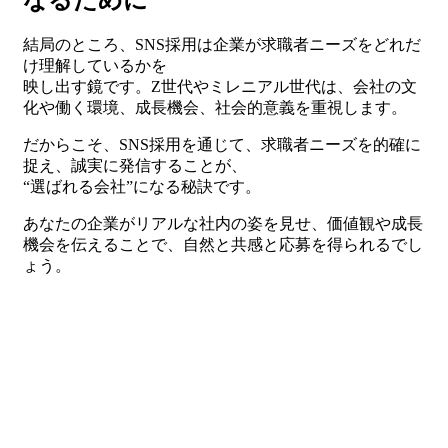
結局のところ、SNS採用は企業が求職者ニーズをどれだ
け理解しているかを
映し出す鏡です。Z世代やミレニアル世代は、会社の文
化や働く環境、成長機会、社会的意義を重視します。
だからこそ、SNS採用を通じて、求職者ニーズを的確に
捉え、誠実に発信することが、
“選ばれる会社”になる秘訣です。
あなたの企業がリアルな社内の姿を見せ、価値観や成長
機会を伝えることで、自然と共感と応募を得られるでし
ょう。