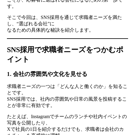
す。
そこで今回は、SNS採用を通じて求職者ニーズを満た
し、“選ばれる会社”に
なるための具体的な秘訣を紹介します。
SNS採用で求職者ニーズをつかむポ
イント
1. 会社の雰囲気や文化を見せる
求職者ニーズの一つは「どんな人と働くのか」を知るこ
とです。
SNS採用では、社内の雰囲気や日常の風景を投稿するこ
とが非常に有効です。
たとえば、Instagramでチームのランチや社内イベントの
写真を公開したり、
Xで社員の1日を紹介するだけでも、求職者は会社のカ