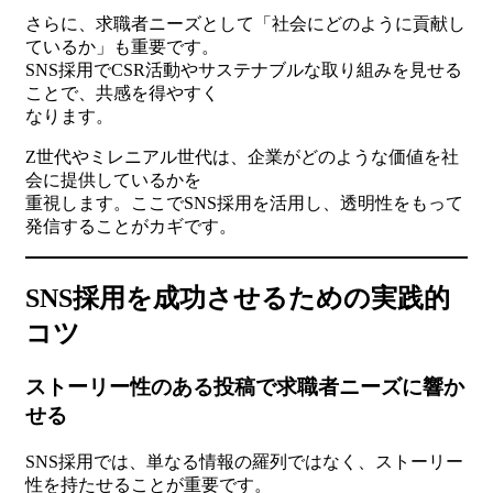
さらに、求職者ニーズとして「社会にどのように貢献し
ているか」も重要です。
SNS採用でCSR活動やサステナブルな取り組みを見せる
ことで、共感を得やすく
なります。
Z世代やミレニアル世代は、企業がどのような価値を社
会に提供しているかを
重視します。ここでSNS採用を活用し、透明性をもって
発信することがカギです。
SNS採用を成功させるための実践的
コツ
ストーリー性のある投稿で求職者ニーズに響か
せる
SNS採用では、単なる情報の羅列ではなく、ストーリー
性を持たせることが重要です。