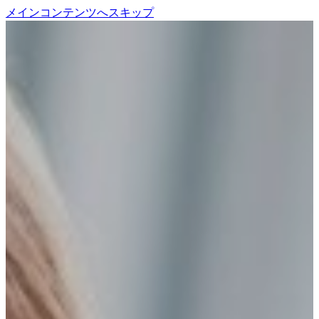
メインコンテンツへスキップ