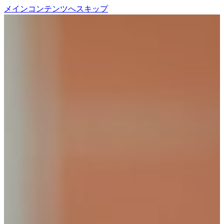
メインコンテンツへスキップ