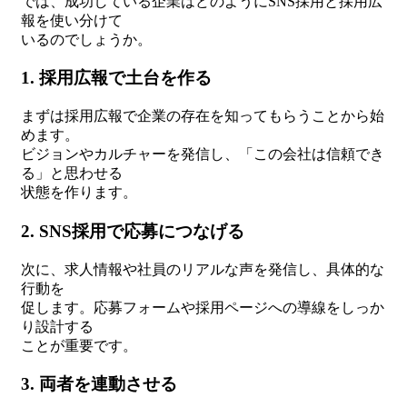
では、成功している企業はどのようにSNS採用と採用広
報を使い分けて
いるのでしょうか。
1. 採用広報で土台を作る
まずは採用広報で企業の存在を知ってもらうことから始
めます。
ビジョンやカルチャーを発信し、「この会社は信頼でき
る」と思わせる
状態を作ります。
2. SNS採用で応募につなげる
次に、求人情報や社員のリアルな声を発信し、具体的な
行動を
促します。応募フォームや採用ページへの導線をしっか
り設計する
ことが重要です。
3. 両者を連動させる