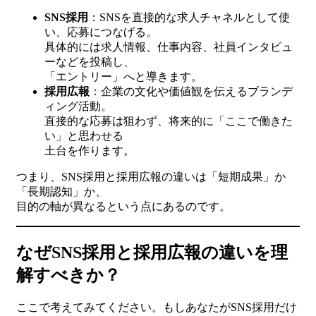
SNS採用
：SNSを直接的な求人チャネルとして使
い、応募につなげる。
具体的には求人情報、仕事内容、社員インタビュ
ーなどを投稿し、
「エントリー」へと導きます。
採用広報
：企業の文化や価値観を伝えるブランデ
ィング活動。
直接的な応募は狙わず、将来的に「ここで働きた
い」と思わせる
土台を作ります。
つまり、SNS採用と採用広報の違いは「短期成果」か
「長期認知」か、
目的の軸が異なるという点にあるのです。
なぜSNS採用と採用広報の違いを理
解すべきか？
ここで考えてみてください。もしあなたがSNS採用だけ