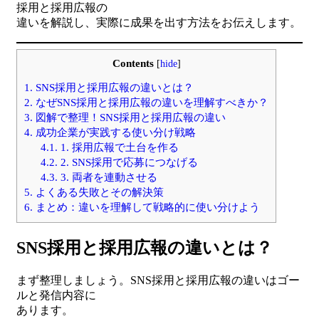
採用と採用広報の
違いを解説し、実際に成果を出す方法をお伝えします。
Contents
[
hide
]
1.
SNS採用と採用広報の違いとは？
2.
なぜSNS採用と採用広報の違いを理解すべきか？
3.
図解で整理！SNS採用と採用広報の違い
4.
成功企業が実践する使い分け戦略
4.1.
1. 採用広報で土台を作る
4.2.
2. SNS採用で応募につなげる
4.3.
3. 両者を連動させる
5.
よくある失敗とその解決策
6.
まとめ：違いを理解して戦略的に使い分けよう
SNS採用と採用広報の違いとは？
まず整理しましょう。SNS採用と採用広報の違いはゴー
ルと発信内容に
あります。