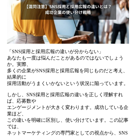
「SNS採用と採用広報の違いが分からない」
あなたも一度は悩んだことがあるのではないでしょう
か。実際、
多くの企業がSNS採用と採用広報を同じものだと考え、
結果的に
採用活動がうまくいかないという状況に陥っています。
しかし、SNS採用と採用広報の違いを正しく理解すれ
ば、応募数や
エンゲージメントが大きく変わります。成功している企
業ほど、
この違いを明確に区別し、使い分けています。この記事
では、
ネットマーケティングの専門家としての視点から、SNS