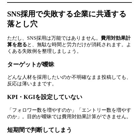
SNS採用で失敗する企業に共通する
落とし穴
ただし、SNS採用は万能ではありません。
費用対効果計
算を怠る
と、無駄な時間と労力だけが消耗されます。よ
くある失敗例を整理しましょう。
ターゲットが曖昧
どんな人材を採用したいのか不明確なまま投稿しても、
反応は薄いままです。
KPI・KGIを設定していない
「フォロワー数を増やすのか」「エントリー数を増やす
のか」。目的が曖昧では費用対効果計算ができません。
短期間で判断してしまう