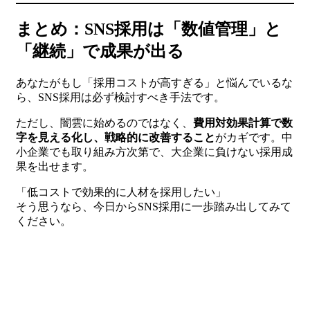
まとめ：SNS採用は「数値管理」と
「継続」で成果が出る
あなたがもし「採用コストが高すぎる」と悩んでいるな
ら、SNS採用は必ず検討すべき手法です。
ただし、闇雲に始めるのではなく、
費用対効果計算で数
字を見える化し、戦略的に改善すること
がカギです。中
小企業でも取り組み方次第で、大企業に負けない採用成
果を出せます。
「低コストで効果的に人材を採用したい」
そう思うなら、今日からSNS採用に一歩踏み出してみて
ください。