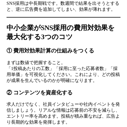
SNS採用は中長期戦です。数週間で結果を出そうとする
と、逆に広告費を追加してしまい、効果が薄れます。
中小企業がSNS採用の費用対効果を
最大化する3つのコツ
① 費用対効果計算の仕組みをつくる
まずは数値で把握すること。
「1投稿あたりの工数」「採用に至った応募者数」「採
用単価」を可視化してください。これにより、どの投稿
が成果を生んでいるのかが明確になります。
② コンテンツを資産化する
求人だけでなく、社員インタビューや社内イベントを発
信しましょう。リアルな情報は応募前の不安を減らし、
エントリー率を高めます。投稿が積み重なれば、広告よ
り長期的な効果を発揮します。