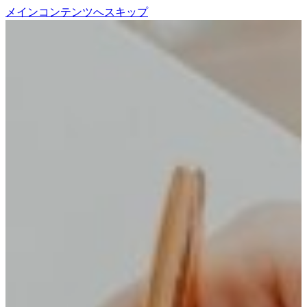
メインコンテンツへスキップ