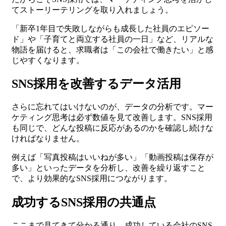
てストーリーテリングを取り入れましょう。
「新卒1年目で失敗しながらも成長した社員のエピソー
ド」や「子育てと両立する社員の一日」など、リアルな
物語を届けると、求職者は「この会社で働きたい」と感
じやすくなります。
SNS採用を改善するデータ活用
さらに忘れてはいけないのが、データの分析です。マー
ケティング思考は必ず数値を見て改善します。SNS採用
も同じで、どんな投稿に反応があるのかを確認し続けな
ければなりません。
例えば「写真投稿はいいねが多い」「動画投稿は保存が
多い」といったデータを分析し、改善を繰り返すこと
で、より効果的なSNS採用につながります。
成功するSNS採用の共通点
ここまで見てきて分かる通り、成功している会社のSNS