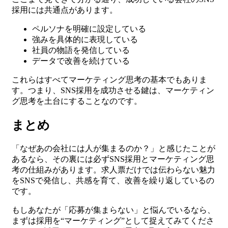
採用には共通点があります。
ペルソナを明確に設定している
強みを具体的に表現している
社員の物語を発信している
データで改善を続けている
これらはすべてマーケティング思考の基本でもありま
す。つまり、SNS採用を成功させる鍵は、マーケティン
グ思考を土台にすることなのです。
まとめ
「なぜあの会社には人が集まるのか？」と感じたことが
あるなら、その裏には必ずSNS採用とマーケティング思
考の仕組みがあります。求人票だけでは伝わらない魅力
をSNSで発信し、共感を育て、改善を繰り返しているの
です。
もしあなたが「応募が集まらない」と悩んでいるなら、
まずは採用を“マーケティング”として捉えてみてくださ