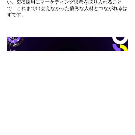
い。SNS採用にマーケティング思考を取り入れること
で、これまで出会えなかった優秀な人材とつながれるは
ずです。