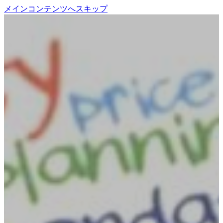
メインコンテンツへスキップ