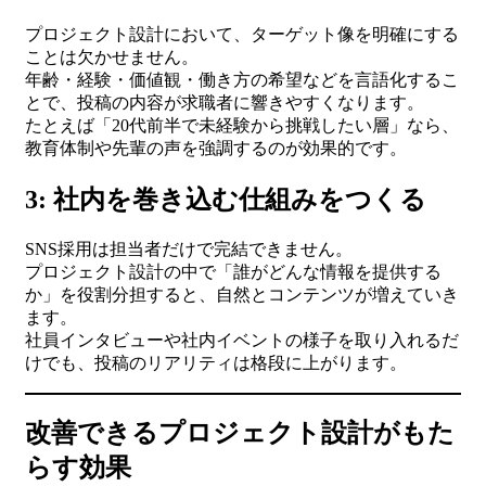
プロジェクト設計において、ターゲット像を明確にする
ことは欠かせません。
年齢・経験・価値観・働き方の希望などを言語化するこ
とで、投稿の内容が求職者に響きやすくなります。
たとえば「20代前半で未経験から挑戦したい層」なら、
教育体制や先輩の声を強調するのが効果的です。
3: 社内を巻き込む仕組みをつくる
SNS採用は担当者だけで完結できません。
プロジェクト設計の中で「誰がどんな情報を提供する
か」を役割分担すると、自然とコンテンツが増えていき
ます。
社員インタビューや社内イベントの様子を取り入れるだ
けでも、投稿のリアリティは格段に上がります。
改善できるプロジェクト設計がもた
らす効果