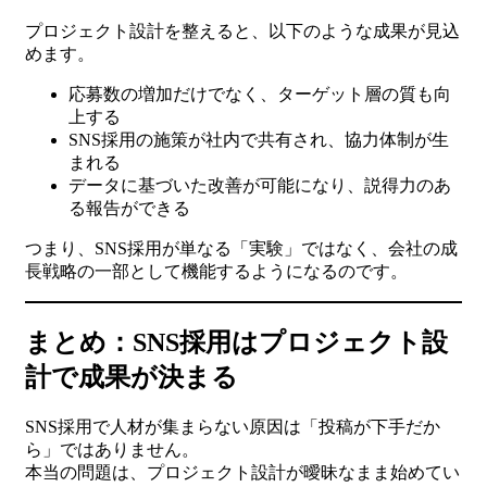
プロジェクト設計を整えると、以下のような成果が見込
めます。
応募数の増加だけでなく、ターゲット層の質も向
上する
SNS採用の施策が社内で共有され、協力体制が生
まれる
データに基づいた改善が可能になり、説得力のあ
る報告ができる
つまり、SNS採用が単なる「実験」ではなく、会社の成
長戦略の一部として機能するようになるのです。
まとめ：SNS採用はプロジェクト設
計で成果が決まる
SNS採用で人材が集まらない原因は「投稿が下手だか
ら」ではありません。
本当の問題は、プロジェクト設計が曖昧なまま始めてい