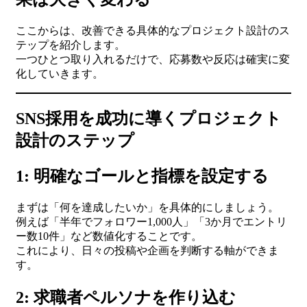
ここからは、改善できる具体的なプロジェクト設計のス
テップを紹介します。
一つひとつ取り入れるだけで、応募数や反応は確実に変
化していきます。
SNS採用を成功に導くプロジェクト
設計のステップ
1: 明確なゴールと指標を設定する
まずは「何を達成したいか」を具体的にしましょう。
例えば「半年でフォロワー1,000人」「3か月でエントリ
ー数10件」など数値化することです。
これにより、日々の投稿や企画を判断する軸ができま
す。
2: 求職者ペルソナを作り込む