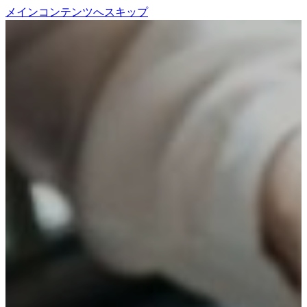
メインコンテンツへスキップ