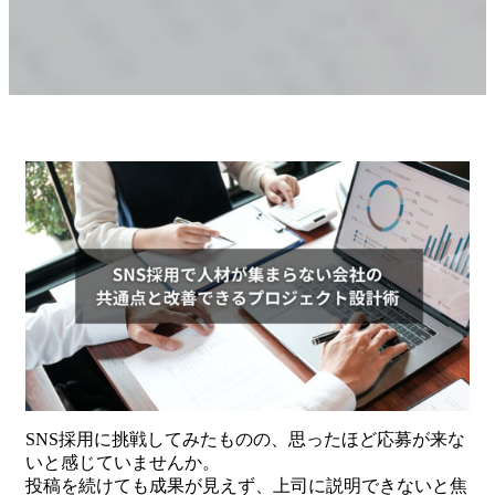
SNS採用に挑戦してみたものの、思ったほど応募が来な
いと感じていませんか。
投稿を続けても成果が見えず、上司に説明できないと焦