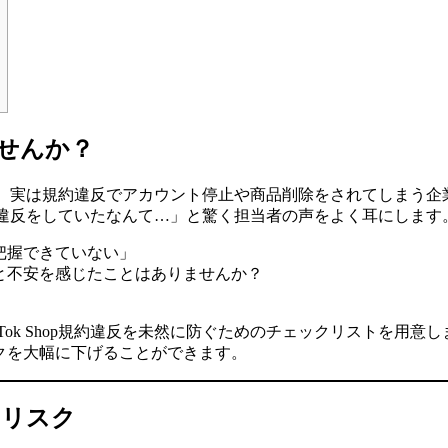
せんか？
ていても、実は規約違反でアカウント停止や商品削除をされてしまう
の規約違反をしていたなんて…」と驚く担当者の声をよく耳にします
把握できていない」
と不安を感じたことはありませんか？
ok Shop規約違反を未然に防ぐためのチェックリストを用意し
クを大幅に下げることができます。
すリスク