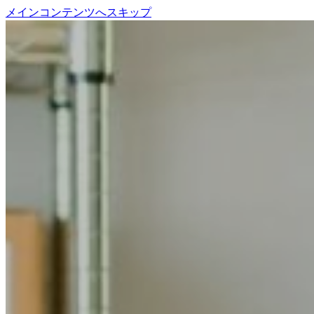
メインコンテンツへスキップ