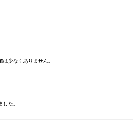
企業は少なくありません。
。
ました。