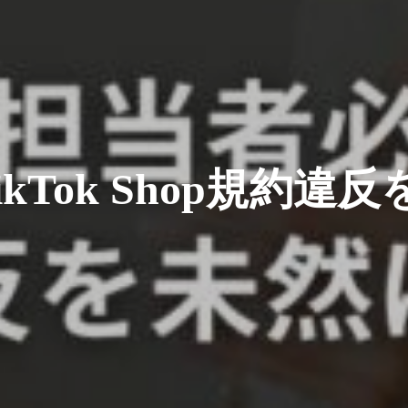
kTok Shop規約