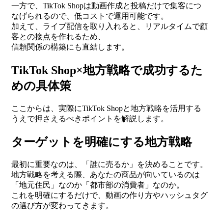
一方で、TikTok Shopは動画作成と投稿だけで集客につ
なげられるので、低コストで運用可能です。
加えて、ライブ配信を取り入れると、リアルタイムで顧
客との接点を作れるため、
信頼関係の構築にも直結します。
TikTok Shop×地方戦略で成功するた
めの具体策
ここからは、実際にTikTok Shopと地方戦略を活用する
うえで押さえるべきポイントを解説します。
ターゲットを明確にする地方戦略
最初に重要なのは、「誰に売るか」を決めることです。
地方戦略を考える際、あなたの商品が向いているのは
「地元住民」なのか「都市部の消費者」なのか。
これを明確にするだけで、動画の作り方やハッシュタグ
の選び方が変わってきます。