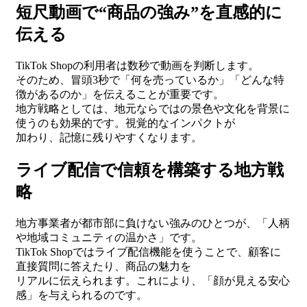
短尺動画で“商品の強み”を直感的に
伝える
TikTok Shopの利用者は数秒で動画を判断します。
そのため、冒頭3秒で「何を売っているか」「どんな特
徴があるのか」を伝えることが重要です。
地方戦略としては、地元ならではの景色や文化を背景に
使うのも効果的です。視覚的なインパクトが
加わり、記憶に残りやすくなります。
ライブ配信で信頼を構築する地方戦
略
地方事業者が都市部に負けない強みのひとつが、「人柄
や地域コミュニティの温かさ」です。
TikTok Shopではライブ配信機能を使うことで、顧客に
直接質問に答えたり、商品の魅力を
リアルに伝えられます。これにより、「顔が見える安心
感」を与えられるのです。