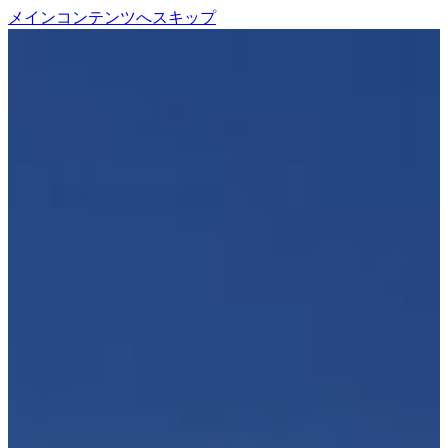
メインコンテンツへスキップ