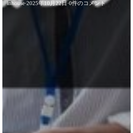
inhouse
·
2025年10月22日
·
0件のコメント