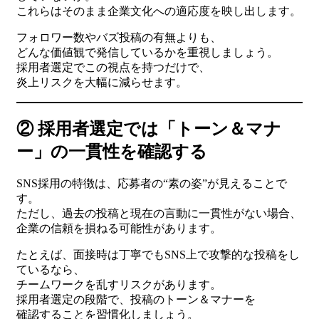
これらはそのまま企業文化への適応度を映し出します。
フォロワー数やバズ投稿の有無よりも、
どんな価値観で発信しているかを重視しましょう。
採用者選定でこの視点を持つだけで、
炎上リスクを大幅に減らせます。
② 採用者選定では「トーン＆マナ
ー」の一貫性を確認する
SNS採用の特徴は、応募者の“素の姿”が見えることで
す。
ただし、過去の投稿と現在の言動に一貫性がない場合、
企業の信頼を損ねる可能性があります。
たとえば、面接時は丁寧でもSNS上で攻撃的な投稿をし
ているなら、
チームワークを乱すリスクがあります。
採用者選定の段階で、投稿のトーン＆マナーを
確認することを習慣化しましょう。