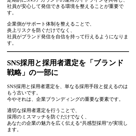
社員が安心して発信できる環境を整えることが重要で
す。
企業側がサポート体制を整えることで、
炎上リスクを防ぐだけでなく、
社員がブランド発信を自信を持って行えるようになりま
す。
SNS採用と採用者選定を「ブランド
戦略」の一部に
SNS採用と採用者選定を、単なる採用手段と捉えるのは
もう古いです。
今やそれは、企業ブランディングの重要な要素です。
適切な採用者選定を行うことで、
採用のミスマッチを防ぐだけでなく、
あなたの企業の魅力を広く伝える“共感型採用”が実現し
ます。