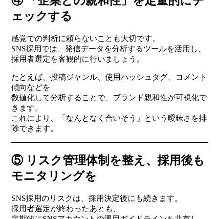
④ 「企業との親和性」を定量的にチ
ェックする
感覚での判断に頼らないことも大切です。
SNS採用では、発信データを分析するツールを活用し、
採用者選定を客観的に行いましょう。
たとえば、投稿ジャンル、使用ハッシュタグ、コメント
傾向などを
数値化して分析することで、ブランド親和性が可視化で
きます。
これにより、「なんとなく合いそう」という曖昧さを排
除できます。
⑤ リスク管理体制を整え、採用後も
モニタリングを
SNS採用のリスクは、採用決定後にも続きます。
採用者選定が終わったあとも、
定期的にSNSアカウントの運用ガイドラインを共有し、