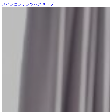
メインコンテンツへスキップ