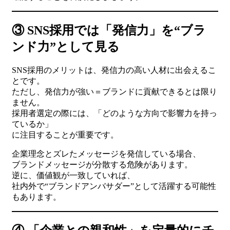
③ SNS採用では「発信力」を“ブラ
ンド力”として見る
SNS採用のメリットは、発信力の高い人材に出会えるこ
とです。
ただし、発信力が強い＝ブランドに貢献できるとは限り
ません。
採用者選定の際には、「どのような方向で影響力を持っ
ているか」
に注目することが重要です。
企業理念とズレたメッセージを発信している場合、
ブランドメッセージが分散する危険があります。
逆に、価値観が一致していれば、
社内外で“ブランドアンバサダー”として活躍する可能性
もあります。