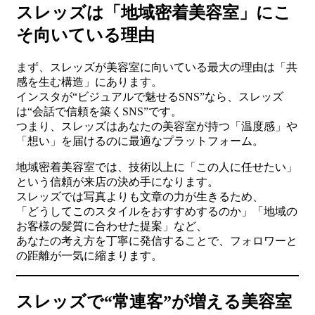
スレッズは「地域密着美容室」にこ
そ向いている理由
まず、スレッズが美容室に向いている最大の理由は「共
感を生む構造」にあります。
インスタが“ビジュアルで魅せるSNS”なら、スレッズ
は“会話で信頼を築くSNS”です。
つまり、スレッズはあなたの美容室が持つ「温度感」や
「想い」を届けるのに最適なプラットフォーム。
地域密着美容室では、技術以上に「この人に任せたい」
という信頼が来店の決め手になります。
スレッズでは写真よりも文章の力が生きるため、
「どうしてこのスタイルをおすすめするのか」「地域の
お客様の髪質に合わせた提案」など、
あなたの考え方を丁寧に発信することで、フォロワーと
の距離が一気に縮まります。
スレッズで“常連客”が増える美容室