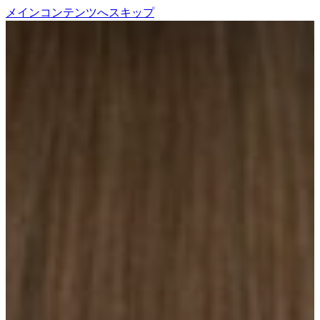
メインコンテンツへスキップ