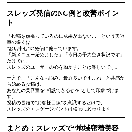
スレッズ発信のNG例と改善ポイン
ト
「投稿を頑張っているのに成果が出ない…」という美容
室の多くは、
“お店中心”の発信に偏っています。
「新メニュー始めました」「今日の予約空き状況です」
だけでは、
スレッズのユーザーの心を動かすことは難しいです。
一方で、「こんなお悩み、最近多いですよね」と共感か
ら始める投稿は、
あなたの美容室を“相談できる存在”として印象づけま
す。
投稿の冒頭で“お客様目線”を意識するだけで、
スレッズのエンゲージメントは格段に変わります。
まとめ：スレッズで“地域密着美容