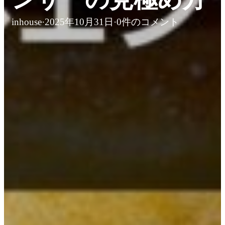
inhouse
·
2025年10月31日
·
0件のコメント