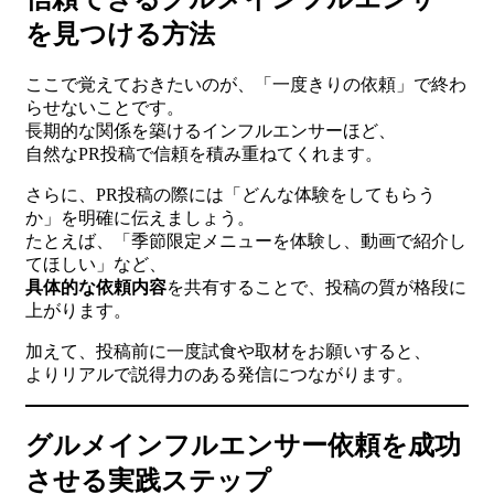
を見つける方法
ここで覚えておきたいのが、「一度きりの依頼」で終わ
らせないことです。
長期的な関係を築けるインフルエンサーほど、
自然なPR投稿で信頼を積み重ねてくれます。
さらに、PR投稿の際には「どんな体験をしてもらう
か」を明確に伝えましょう。
たとえば、「季節限定メニューを体験し、動画で紹介し
てほしい」など、
具体的な依頼内容
を共有することで、投稿の質が格段に
上がります。
加えて、投稿前に一度試食や取材をお願いすると、
よりリアルで説得力のある発信につながります。
グルメインフルエンサー依頼を成功
させる実践ステップ