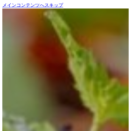
メインコンテンツへスキップ