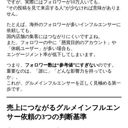
ですが、実際にはフォロワーが10万人いても、
“その投稿を見て来店する人”が少なければ意味がありま
せん。
たとえば、海外のフォロワーが多いインフルエンサーに
依頼しても、
国内店舗の集客にはつながりにくいですよね。
また、フォロワーの中に「懸賞目的のアカウント」や
「休眠ユーザー」が多い場合も、
エンゲージメント率が低下してしまいます。
つまり、
フォロワー数は“参考値”にすぎない
のです。
重要なのは、「誰に」「どんな影響力を持っている
か」。
これが、グルメインフルエンサーを正しく見極める第一
歩です。
売上につながるグルメインフルエン
サー依頼の3つの判断基準