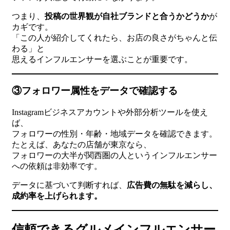
つまり、
投稿の世界観が自社ブランドと合うかどうか
が
カギです。
「この人が紹介してくれたら、お店の良さがちゃんと伝
わる」と
思えるインフルエンサーを選ぶことが重要です。
③フォロワー属性をデータで確認する
Instagramビジネスアカウントや外部分析ツールを使え
ば、
フォロワーの性別・年齢・地域データを確認できます。
たとえば、あなたの店舗が東京なら、
フォロワーの大半が関西圏の人というインフルエンサー
への依頼は非効率です。
データに基づいて判断すれば、
広告費の無駄を減らし、
成約率を上げられます。
信頼できるグルメインフルエンサー