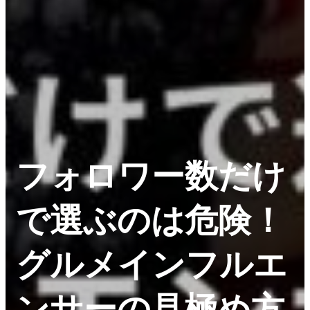
フォロワー数だけ
で選ぶのは危険！
グルメインフルエ
ンサーの見極め方