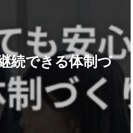
を継続できる体制づ