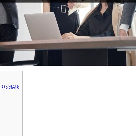
くりの秘訣