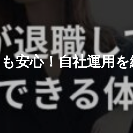
ても安心！自社運用