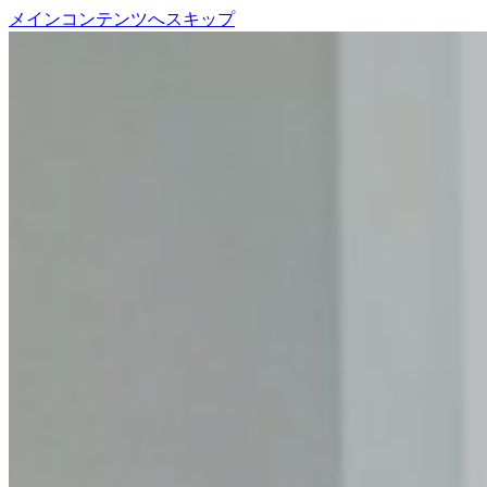
メインコンテンツへスキップ