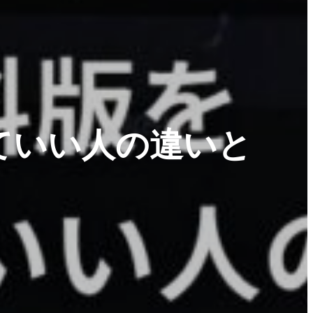
くていい人の違いと