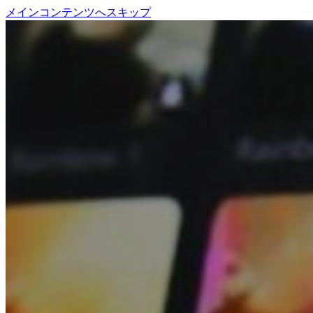
メインコンテンツへスキップ