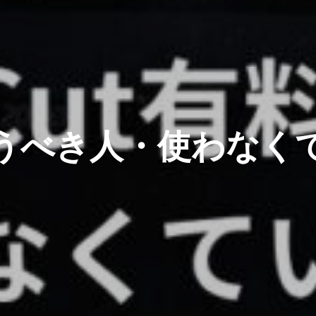
を使うべき人・使わな