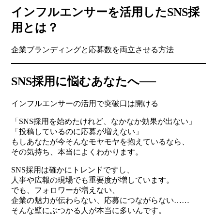
インフルエンサーを活用したSNS採
用とは？
企業ブランディングと応募数を両立させる方法
SNS採用に悩むあなたへ──
インフルエンサーの活用で突破口は開ける
「SNS採用を始めたけれど、なかなか効果が出ない」
「投稿しているのに応募が増えない」
もしあなたが今そんなモヤモヤを抱えているなら、
その気持ち、本当によくわかります。
SNS採用は確かにトレンドですし、
人事や広報の現場でも重要度が増しています。
でも、フォロワーが増えない、
企業の魅力が伝わらない、応募につながらない……
そんな壁にぶつかる人が本当に多いんです。