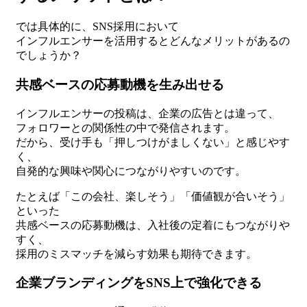
では具体的に、SNS採用において
インフルエンサーを活用するとどんなメリットがあるの
でしょうか？
共感ベースの応募動機を生み出せる
インフルエンサーの投稿は、企業の広告とは違って、
フォロワーとの関係性の中で発信されます。
だから、受け手も「押しつけがましくない」と感じやす
く、
自発的な興味や関心につながりやすいのです。
たとえば「この会社、楽しそう」「価値観が合いそう」
といった
共感ベースの応募動機は、入社後の定着にもつながりや
すく、
採用のミスマッチを減らす効果も期待できます。
企業ブランディングをSNS上で強化できる