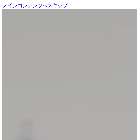
メインコンテンツへスキップ