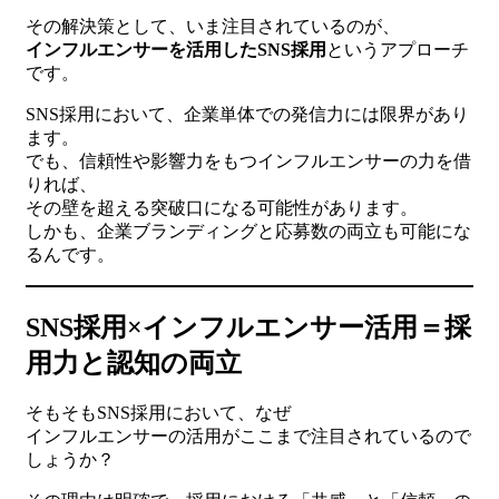
その解決策として、いま注目されているのが、
インフルエンサーを活用したSNS採用
というアプローチ
です。
SNS採用において、企業単体での発信力には限界があり
ます。
でも、信頼性や影響力をもつインフルエンサーの力を借
りれば、
その壁を超える突破口になる可能性があります。
しかも、企業ブランディングと応募数の両立も可能にな
るんです。
SNS採用×インフルエンサー活用＝採
用力と認知の両立
そもそもSNS採用において、なぜ
インフルエンサーの活用がここまで注目されているので
しょうか？