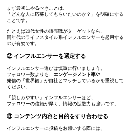
まず最初にやるべきことは、
「どんな人に応募してもらいたいのか？」を明確にする
ことです。
たとえば20代女性の販売職がターゲットなら、
同年代のライフスタイル系インフルエンサーを起用する
のが有効です。
② インフルエンサーを選定する
インフルエンサー選びは慎重に行いましょう。
フォロワー数よりも、
エンゲージメント率
や
発信の「世界観」が自社とマッチしているかを重視して
ください。
「親しみやすい」インフルエンサーほど、
フォロワーの信頼が厚く、情報の拡散力も強いです。
③ コンテンツ内容と目的をすり合わせる
インフルエンサーに投稿をお願いする際には、