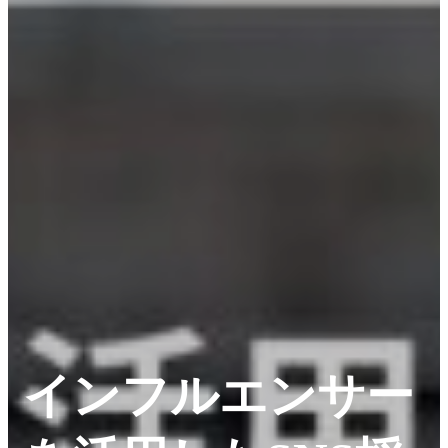
インフルエンサー