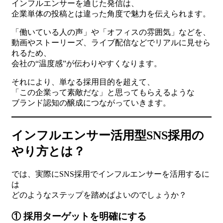
インフルエンサーを通じた発信は、
企業単体の投稿とは違った角度で魅力を伝えられます。
「働いている人の声」や「オフィスの雰囲気」などを、
動画やストーリーズ、ライブ配信などでリアルに見せら
れるため、
会社の“温度感”が伝わりやすくなります。
それにより、単なる採用目的を超えて、
「この企業って素敵だな」と思ってもらえるような
ブランド認知の醸成につながっていきます。
インフルエンサー活用型SNS採用の
やり方とは？
では、実際にSNS採用でインフルエンサーを活用するに
は
どのようなステップを踏めばよいのでしょうか？
① 採用ターゲットを明確にする